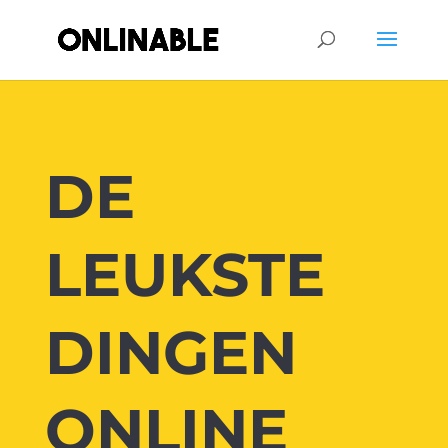
DE
LEUKSTE
DINGEN
ONLINE