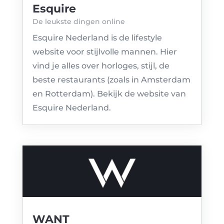
Esquire
De leukste dingen online
Esquire Nederland is de lifestyle
website voor stijlvolle mannen. Hier
vind je alles over horloges, stijl, de
beste restaurants (zoals in Amsterdam
en Rotterdam). Bekijk de website van
Esquire Nederland.
WANT