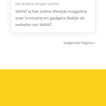
De leukste dingen online
WANT is hét online lifestyle magazine
over innovatie en gadgets Bekijk de
website van WANT.
Volgende Pagina »