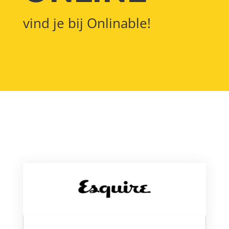
vind je bij Onlinable!