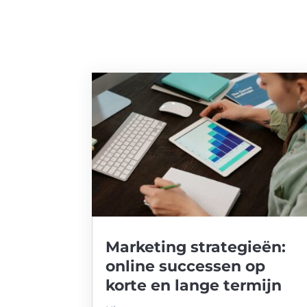
Marketing strategieën:
online successen op
korte en lange termijn