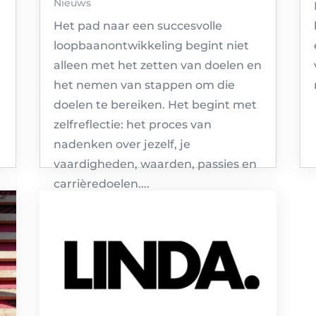
Nieuws
Het pad naar een succesvolle
loopbaanontwikkeling begint niet
alleen met het zetten van doelen en
het nemen van stappen om die
doelen te bereiken. Het begint met
zelfreflectie: het proces van
nadenken over jezelf, je
vaardigheden, waarden, passies en
carrièredoelen....