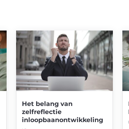
Het belang van
zelfreflectie
inloopbaanontwikkeling