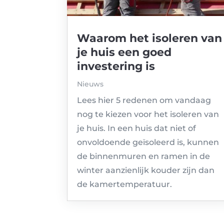
Waarom het isoleren van
je huis een goed
investering is
Nieuws
Lees hier 5 redenen om vandaag
nog te kiezen voor het isoleren van
je huis. In een huis dat niet of
onvoldoende geïsoleerd is, kunnen
de binnenmuren en ramen in de
winter aanzienlijk kouder zijn dan
de kamertemperatuur.