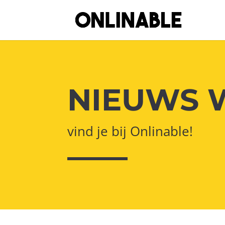
NIEUWS 
vind je bij Onlinable!