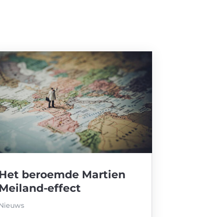
Het beroemde Martien
Meiland-effect
Nieuws