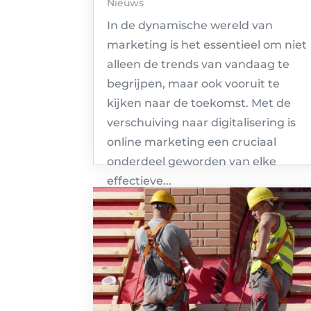
Nieuws
In de dynamische wereld van
marketing is het essentieel om niet
alleen de trends van vandaag te
begrijpen, maar ook vooruit te
kijken naar de toekomst. Met de
verschuiving naar digitalisering is
online marketing een cruciaal
onderdeel geworden van elke
effectieve...