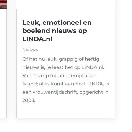
Leuk, emotioneel en
boeiend nieuws op
LINDA.nl
Nieuws
Of het nu leuk, grappig of heftig
nieuws is, je leest het op LINDA.nl.
Van Trump tot aan Temptation
Island; alles komt aan bod. LINDA. is
een vrouwentijdschrift, opgericht in
2003.