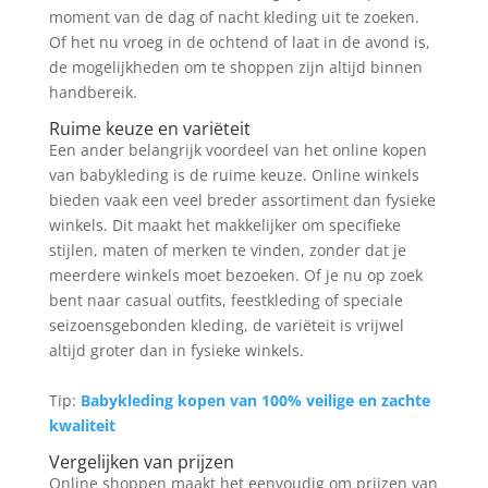
moment van de dag of nacht kleding uit te zoeken.
Of het nu vroeg in de ochtend of laat in de avond is,
de mogelijkheden om te shoppen zijn altijd binnen
handbereik.
Ruime keuze en variëteit
Een ander belangrijk voordeel van het online kopen
van babykleding is de ruime keuze. Online winkels
bieden vaak een veel breder assortiment dan fysieke
winkels. Dit maakt het makkelijker om specifieke
stijlen, maten of merken te vinden, zonder dat je
meerdere winkels moet bezoeken. Of je nu op zoek
bent naar casual outfits, feestkleding of speciale
seizoensgebonden kleding, de variëteit is vrijwel
altijd groter dan in fysieke winkels.
Tip:
Babykleding kopen van 100% veilige en zachte
kwaliteit
Vergelijken van prijzen
Online shoppen maakt het eenvoudig om prijzen van