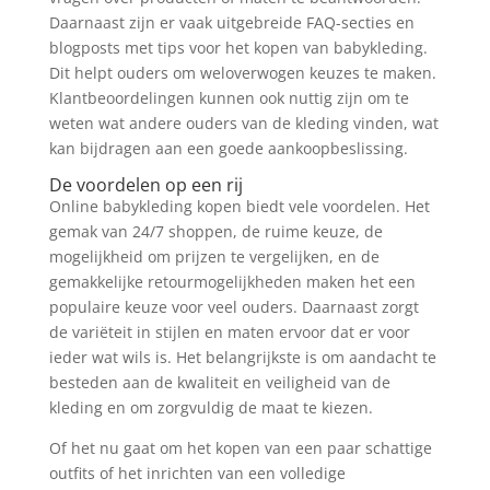
Daarnaast zijn er vaak uitgebreide FAQ-secties en
blogposts met tips voor het kopen van babykleding.
Dit helpt ouders om weloverwogen keuzes te maken.
Klantbeoordelingen kunnen ook nuttig zijn om te
weten wat andere ouders van de kleding vinden, wat
kan bijdragen aan een goede aankoopbeslissing.
De voordelen op een rij
Online babykleding kopen biedt vele voordelen. Het
gemak van 24/7 shoppen, de ruime keuze, de
mogelijkheid om prijzen te vergelijken, en de
gemakkelijke retourmogelijkheden maken het een
populaire keuze voor veel ouders. Daarnaast zorgt
de variëteit in stijlen en maten ervoor dat er voor
ieder wat wils is. Het belangrijkste is om aandacht te
besteden aan de kwaliteit en veiligheid van de
kleding en om zorgvuldig de maat te kiezen.
Of het nu gaat om het kopen van een paar schattige
outfits of het inrichten van een volledige