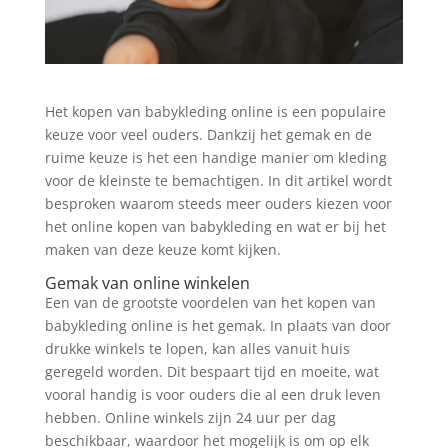
Het kopen van babykleding online is een populaire
keuze voor veel ouders. Dankzij het gemak en de
ruime keuze is het een handige manier om kleding
voor de kleinste te bemachtigen. In dit artikel wordt
besproken waarom steeds meer ouders kiezen voor
het online kopen van babykleding en wat er bij het
maken van deze keuze komt kijken.
Gemak van online winkelen
Een van de grootste voordelen van het kopen van
babykleding online is het gemak. In plaats van door
drukke winkels te lopen, kan alles vanuit huis
geregeld worden. Dit bespaart tijd en moeite, wat
vooral handig is voor ouders die al een druk leven
hebben. Online winkels zijn 24 uur per dag
beschikbaar, waardoor het mogelijk is om op elk