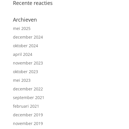
Recente reacties
Archieven
mei 2025
december 2024
oktober 2024
april 2024
november 2023
oktober 2023
mei 2023
december 2022
september 2021
februari 2021
december 2019
november 2019