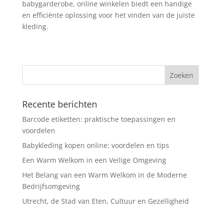
babygarderobe, online winkelen biedt een handige
en efficiënte oplossing voor het vinden van de juiste
kleding.
Recente berichten
Barcode etiketten: praktische toepassingen en
voordelen
Babykleding kopen online: voordelen en tips
Een Warm Welkom in een Veilige Omgeving
Het Belang van een Warm Welkom in de Moderne
Bedrijfsomgeving
Utrecht, de Stad van Eten, Cultuur en Gezelligheid