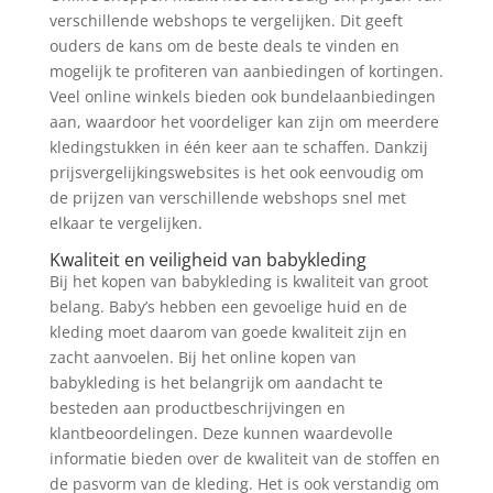
verschillende webshops te vergelijken. Dit geeft
ouders de kans om de beste deals te vinden en
mogelijk te profiteren van aanbiedingen of kortingen.
Veel online winkels bieden ook bundelaanbiedingen
aan, waardoor het voordeliger kan zijn om meerdere
kledingstukken in één keer aan te schaffen. Dankzij
prijsvergelijkingswebsites is het ook eenvoudig om
de prijzen van verschillende webshops snel met
elkaar te vergelijken.
Kwaliteit en veiligheid van babykleding
Bij het kopen van babykleding is kwaliteit van groot
belang. Baby’s hebben een gevoelige huid en de
kleding moet daarom van goede kwaliteit zijn en
zacht aanvoelen. Bij het online kopen van
babykleding is het belangrijk om aandacht te
besteden aan productbeschrijvingen en
klantbeoordelingen. Deze kunnen waardevolle
informatie bieden over de kwaliteit van de stoffen en
de pasvorm van de kleding. Het is ook verstandig om