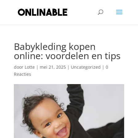
Babykleding kopen
online: voordelen en tips
door
Lotte
|
mei 21, 2025
|
Uncategorized
|
0
Reacties