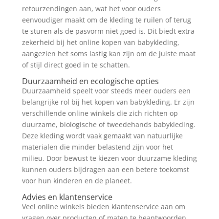
retourzendingen aan, wat het voor ouders
eenvoudiger maakt om de kleding te ruilen of terug
te sturen als de pasvorm niet goed is. Dit biedt extra
zekerheid bij het online kopen van babykleding,
aangezien het soms lastig kan zijn om de juiste maat
of stijl direct goed in te schatten.
Duurzaamheid en ecologische opties
Duurzaamheid speelt voor steeds meer ouders een
belangrijke rol bij het kopen van babykleding. Er zijn
verschillende online winkels die zich richten op
duurzame, biologische of tweedehands babykleding.
Deze kleding wordt vaak gemaakt van natuurlijke
materialen die minder belastend zijn voor het
milieu. Door bewust te kiezen voor duurzame kleding
kunnen ouders bijdragen aan een betere toekomst
voor hun kinderen en de planeet.
Advies en klantenservice
Veel online winkels bieden klantenservice aan om
vragen over producten of maten te beantwoorden.