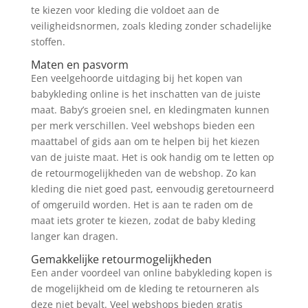
te kiezen voor kleding die voldoet aan de
veiligheidsnormen, zoals kleding zonder schadelijke
stoffen.
Maten en pasvorm
Een veelgehoorde uitdaging bij het kopen van
babykleding online is het inschatten van de juiste
maat. Baby’s groeien snel, en kledingmaten kunnen
per merk verschillen. Veel webshops bieden een
maattabel of gids aan om te helpen bij het kiezen
van de juiste maat. Het is ook handig om te letten op
de retourmogelijkheden van de webshop. Zo kan
kleding die niet goed past, eenvoudig geretourneerd
of omgeruild worden. Het is aan te raden om de
maat iets groter te kiezen, zodat de baby kleding
langer kan dragen.
Gemakkelijke retourmogelijkheden
Een ander voordeel van online babykleding kopen is
de mogelijkheid om de kleding te retourneren als
deze niet bevalt. Veel webshops bieden gratis