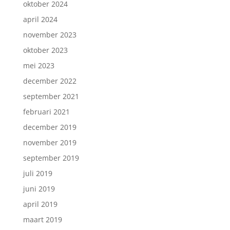
oktober 2024
april 2024
november 2023
oktober 2023
mei 2023
december 2022
september 2021
februari 2021
december 2019
november 2019
september 2019
juli 2019
juni 2019
april 2019
maart 2019