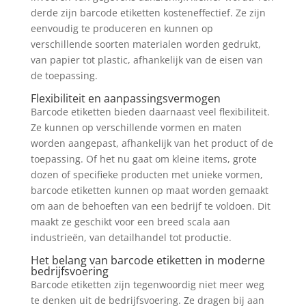
derde zijn barcode etiketten kosteneffectief. Ze zijn
eenvoudig te produceren en kunnen op
verschillende soorten materialen worden gedrukt,
van papier tot plastic, afhankelijk van de eisen van
de toepassing.
Flexibiliteit en aanpassingsvermogen
Barcode etiketten bieden daarnaast veel flexibiliteit.
Ze kunnen op verschillende vormen en maten
worden aangepast, afhankelijk van het product of de
toepassing. Of het nu gaat om kleine items, grote
dozen of specifieke producten met unieke vormen,
barcode etiketten kunnen op maat worden gemaakt
om aan de behoeften van een bedrijf te voldoen. Dit
maakt ze geschikt voor een breed scala aan
industrieën, van detailhandel tot productie.
Het belang van barcode etiketten in moderne
bedrijfsvoering
Barcode etiketten zijn tegenwoordig niet meer weg
te denken uit de bedrijfsvoering. Ze dragen bij aan