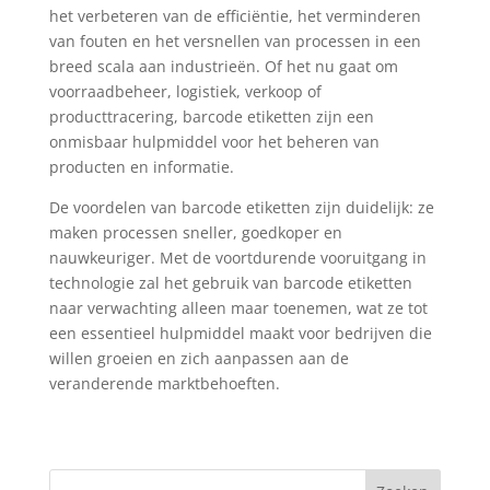
het verbeteren van de efficiëntie, het verminderen
van fouten en het versnellen van processen in een
breed scala aan industrieën. Of het nu gaat om
voorraadbeheer, logistiek, verkoop of
producttracering, barcode etiketten zijn een
onmisbaar hulpmiddel voor het beheren van
producten en informatie.
De voordelen van barcode etiketten zijn duidelijk: ze
maken processen sneller, goedkoper en
nauwkeuriger. Met de voortdurende vooruitgang in
technologie zal het gebruik van barcode etiketten
naar verwachting alleen maar toenemen, wat ze tot
een essentieel hulpmiddel maakt voor bedrijven die
willen groeien en zich aanpassen aan de
veranderende marktbehoeften.