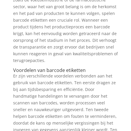
sector, waar het van groot belang is om de herkomst
en het pad van producten te kunnen volgen, spelen
barcode etiketten een cruciale rol. Wanneer een
product tijdens het productieproces een barcode
krijgt, kan het eenvoudig worden getraceerd naar de
oorsprong of het stadium in het proces. Dit verhoogt
de transparantie en zorgt ervoor dat bedrijven snel
kunnen reageren in geval van kwaliteitsproblemen of
terugroepacties.
Voordelen van barcode etiketten
Er zijn verschillende voordelen verbonden aan het
gebruik van barcode etiketten. Ten eerste dragen ze
bij aan tijdsbesparing en efficiëntie. Door
handmatige handelingen te vervangen door het
scannen van barcodes, worden processen veel
sneller en nauwkeuriger uitgevoerd. Ten tweede
helpen barcode etiketten om fouten te verminderen,
doordat de kans op menselijke vergissingen bij het
invoeren van gegevens aanzienlijk kleiner wordt. Ten