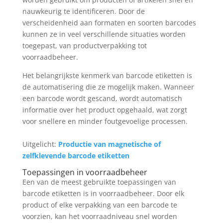
nauwkeurig te identificeren. Door de
verscheidenheid aan formaten en soorten barcodes
kunnen ze in veel verschillende situaties worden
toegepast, van productverpakking tot
voorraadbeheer.
Het belangrijkste kenmerk van barcode etiketten is
de automatisering die ze mogelijk maken. Wanneer
een barcode wordt gescand, wordt automatisch
informatie over het product opgehaald, wat zorgt
voor snellere en minder foutgevoelige processen.
Uitgelicht:
Productie van magnetische of
zelfklevende barcode etiketten
Toepassingen in voorraadbeheer
Een van de meest gebruikte toepassingen van
barcode etiketten is in voorraadbeheer. Door elk
product of elke verpakking van een barcode te
voorzien, kan het voorraadniveau snel worden