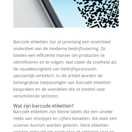
Barcode etiketten zijn al jarenlang een essentieel
onderdeel van de moderne bedrijfsvoering. Ze
bieden een efficiënte manier om producten te
identificeren en te volgen, wat zowel de snelheid als
de nauwkeurigheid van bedrijfsprocessen
aanzienlijk verbetert. In dit artikel worden de
belangrijkste toepassingen van barcode etiketten
besproken en de voordelen die ze bieden voor
verschillende sectoren.
Wat zijn barcode etiketten?
Barcode etiketten zijn kleine labels die een unieke
reeks van streepjes en cijfers bevatten, die door een
scanner kunnen worden gelezen. Deze etiketten
worden gebruikt om producten of artikelen snel en