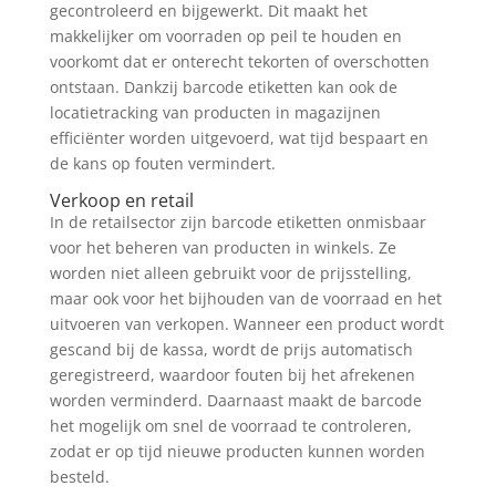
gecontroleerd en bijgewerkt. Dit maakt het
makkelijker om voorraden op peil te houden en
voorkomt dat er onterecht tekorten of overschotten
ontstaan. Dankzij barcode etiketten kan ook de
locatietracking van producten in magazijnen
efficiënter worden uitgevoerd, wat tijd bespaart en
de kans op fouten vermindert.
Verkoop en retail
In de retailsector zijn barcode etiketten onmisbaar
voor het beheren van producten in winkels. Ze
worden niet alleen gebruikt voor de prijsstelling,
maar ook voor het bijhouden van de voorraad en het
uitvoeren van verkopen. Wanneer een product wordt
gescand bij de kassa, wordt de prijs automatisch
geregistreerd, waardoor fouten bij het afrekenen
worden verminderd. Daarnaast maakt de barcode
het mogelijk om snel de voorraad te controleren,
zodat er op tijd nieuwe producten kunnen worden
besteld.