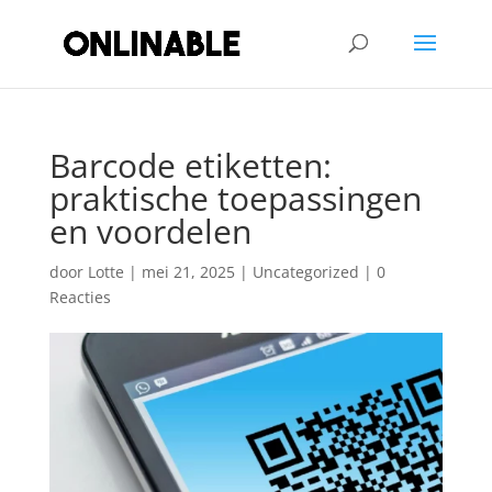
Barcode etiketten:
praktische toepassingen
en voordelen
door
Lotte
|
mei 21, 2025
|
Uncategorized
|
0
Reacties