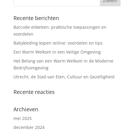
Recente berichten
Barcode etiketten: praktische toepassingen en
voordelen
Babykleding kopen online: voordelen en tips
Een Warm Welkom in een Veilige Omgeving
Het Belang van een Warm Welkom in de Moderne
Bedrijfsomgeving
Utrecht, de Stad van Eten, Cultuur en Gezelligheid
Recente reacties
Archieven
mei 2025
december 2024