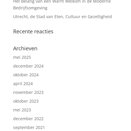
Het Belang van een Warm Welkom in de Moderne
Bedrijfsomgeving
Utrecht, de Stad van Eten, Cultuur en Gezelligheid
Recente reacties
Archieven
mei 2025
december 2024
oktober 2024
april 2024
november 2023
oktober 2023
mei 2023
december 2022
september 2021