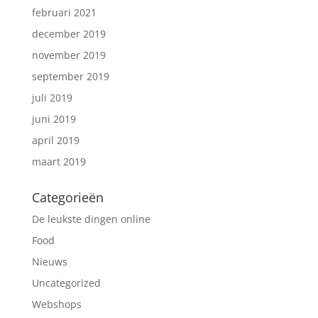
februari 2021
december 2019
november 2019
september 2019
juli 2019
juni 2019
april 2019
maart 2019
Categorieën
De leukste dingen online
Food
Nieuws
Uncategorized
Webshops