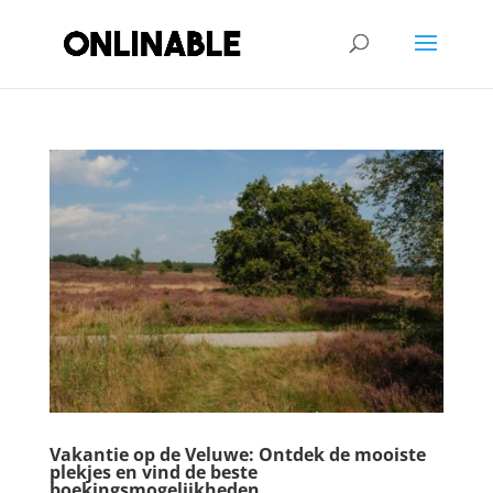
Vakantie op de Veluwe: Ontdek de mooiste
plekjes en vind de beste
boekingsmogelijkheden