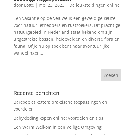
door
Lotte
|
mei 23, 2023
|
De leukste dingen online
Een vakantie op de Veluwe is een geweldige keuze
voor natuurliefhebbers en rustzoekers. Dit prachtige
natuurgebied in Nederland staat bekend om zijn
uitgestrekte bossen, heidevelden en diverse flora en
fauna. Of je nu op zoek bent naar avontuurlijke
wandelingen,...
Recente berichten
Barcode etiketten: praktische toepassingen en
voordelen
Babykleding kopen online: voordelen en tips
Een Warm Welkom in een Veilige Omgeving