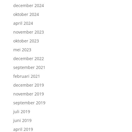
december 2024
oktober 2024
april 2024
november 2023
oktober 2023
mei 2023
december 2022
september 2021
februari 2021
december 2019
november 2019
september 2019
juli 2019
juni 2019
april 2019