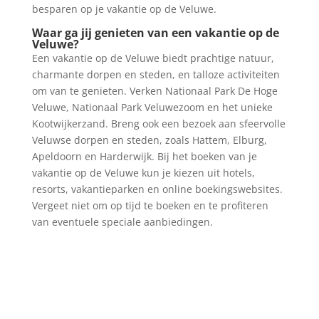
besparen op je vakantie op de Veluwe.
Waar ga jij genieten van een vakantie op de
Veluwe?
Een vakantie op de Veluwe biedt prachtige natuur,
charmante dorpen en steden, en talloze activiteiten
om van te genieten. Verken Nationaal Park De Hoge
Veluwe, Nationaal Park Veluwezoom en het unieke
Kootwijkerzand. Breng ook een bezoek aan sfeervolle
Veluwse dorpen en steden, zoals Hattem, Elburg,
Apeldoorn en Harderwijk. Bij het boeken van je
vakantie op de Veluwe kun je kiezen uit hotels,
resorts, vakantieparken en online boekingswebsites.
Vergeet niet om op tijd te boeken en te profiteren
van eventuele speciale aanbiedingen.