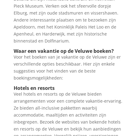
Pieck Museum. Verken ook het sfeervolle dorpje
Elburg, met zijn oude stadsmuren en vissershaven.
Andere interessante plaatsen om te bezoeken zijn
Apeldoorn, met het Koninklijk Paleis Het Loo en de
Apenheul, en Harderwijk, met zijn historische
binnenstad en Dolfinarium.
Waar een vakantie op de Veluwe boeken?
Voor het boeken van je vakantie op de Veluwe zijn er
verschillende opties beschikbaar. Hier zijn enkele
suggesties voor het vinden van de beste
boekingsmogelijkheden:
Hotels en resorts
Veel hotels en resorts op de Veluwe bieden
arrangementen voor een complete vakantie-ervaring.
Ze bieden all-inclusive pakketten waarbij
accommodatie, maaltijden en activiteiten zijn
inbegrepen. Bezoek de websites van bekende hotels
en resorts op de Veluwe en bekijk hun aanbiedingen
en arrangementen. Vergelijk prijzen, voorzieningen