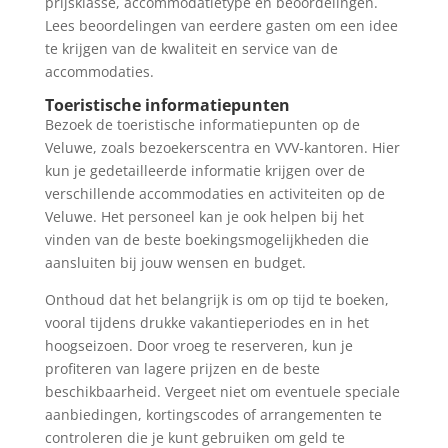
prijsklasse, accommodatietype en beoordelingen.
Lees beoordelingen van eerdere gasten om een idee
te krijgen van de kwaliteit en service van de
accommodaties.
Toeristische informatiepunten
Bezoek de toeristische informatiepunten op de
Veluwe, zoals bezoekerscentra en VVV-kantoren. Hier
kun je gedetailleerde informatie krijgen over de
verschillende accommodaties en activiteiten op de
Veluwe. Het personeel kan je ook helpen bij het
vinden van de beste boekingsmogelijkheden die
aansluiten bij jouw wensen en budget.
Onthoud dat het belangrijk is om op tijd te boeken,
vooral tijdens drukke vakantieperiodes en in het
hoogseizoen. Door vroeg te reserveren, kun je
profiteren van lagere prijzen en de beste
beschikbaarheid. Vergeet niet om eventuele speciale
aanbiedingen, kortingscodes of arrangementen te
controleren die je kunt gebruiken om geld te