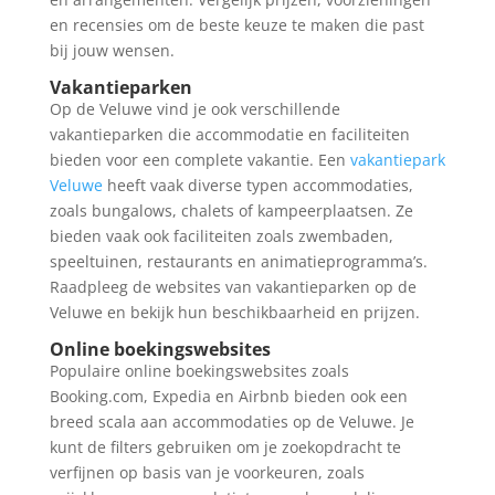
en recensies om de beste keuze te maken die past
bij jouw wensen.
Vakantieparken
Op de Veluwe vind je ook verschillende
vakantieparken die accommodatie en faciliteiten
bieden voor een complete vakantie. Een
vakantiepark
Veluwe
heeft vaak diverse typen accommodaties,
zoals bungalows, chalets of kampeerplaatsen. Ze
bieden vaak ook faciliteiten zoals zwembaden,
speeltuinen, restaurants en animatieprogramma’s.
Raadpleeg de websites van vakantieparken op de
Veluwe en bekijk hun beschikbaarheid en prijzen.
Online boekingswebsites
Populaire online boekingswebsites zoals
Booking.com, Expedia en Airbnb bieden ook een
breed scala aan accommodaties op de Veluwe. Je
kunt de filters gebruiken om je zoekopdracht te
verfijnen op basis van je voorkeuren, zoals