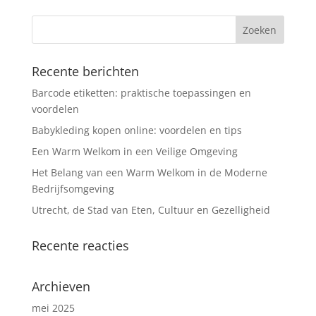
Recente berichten
Barcode etiketten: praktische toepassingen en
voordelen
Babykleding kopen online: voordelen en tips
Een Warm Welkom in een Veilige Omgeving
Het Belang van een Warm Welkom in de Moderne
Bedrijfsomgeving
Utrecht, de Stad van Eten, Cultuur en Gezelligheid
Recente reacties
Archieven
mei 2025