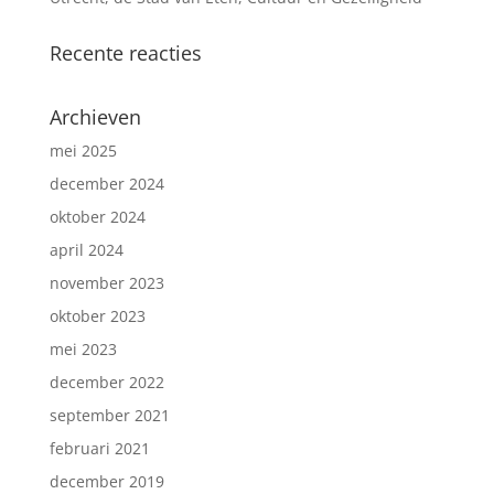
Recente reacties
Archieven
mei 2025
december 2024
oktober 2024
april 2024
november 2023
oktober 2023
mei 2023
december 2022
september 2021
februari 2021
december 2019