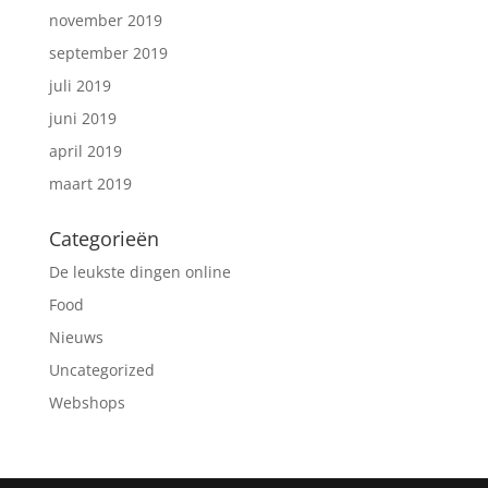
november 2019
september 2019
juli 2019
juni 2019
april 2019
maart 2019
Categorieën
De leukste dingen online
Food
Nieuws
Uncategorized
Webshops