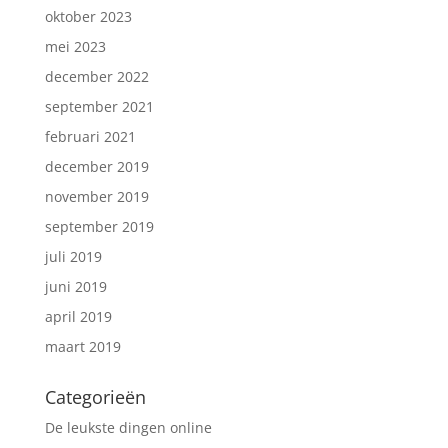
oktober 2023
mei 2023
december 2022
september 2021
februari 2021
december 2019
november 2019
september 2019
juli 2019
juni 2019
april 2019
maart 2019
Categorieën
De leukste dingen online