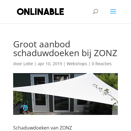
Groot aanbod
schaduwdoeken bij ZONZ
door
Lotte
|
apr 10, 2019
|
Webshops
|
0 Reacties
Schaduwdoeken van ZONZ