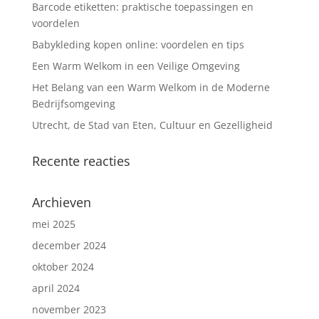
Barcode etiketten: praktische toepassingen en
voordelen
Babykleding kopen online: voordelen en tips
Een Warm Welkom in een Veilige Omgeving
Het Belang van een Warm Welkom in de Moderne
Bedrijfsomgeving
Utrecht, de Stad van Eten, Cultuur en Gezelligheid
Recente reacties
Archieven
mei 2025
december 2024
oktober 2024
april 2024
november 2023