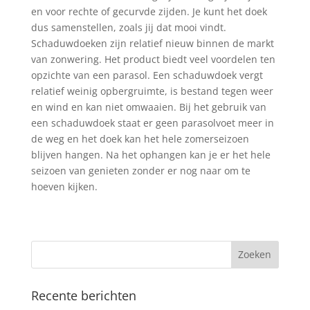
en voor rechte of gecurvde zijden. Je kunt het doek
dus samenstellen, zoals jij dat mooi vindt.
Schaduwdoeken zijn relatief nieuw binnen de markt
van zonwering. Het product biedt veel voordelen ten
opzichte van een parasol. Een schaduwdoek vergt
relatief weinig opbergruimte, is bestand tegen weer
en wind en kan niet omwaaien. Bij het gebruik van
een schaduwdoek staat er geen parasolvoet meer in
de weg en het doek kan het hele zomerseizoen
blijven hangen. Na het ophangen kan je er het hele
seizoen van genieten zonder er nog naar om te
hoeven kijken.
Recente berichten