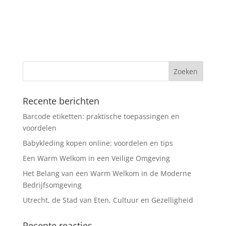
Recente berichten
Barcode etiketten: praktische toepassingen en
voordelen
Babykleding kopen online: voordelen en tips
Een Warm Welkom in een Veilige Omgeving
Het Belang van een Warm Welkom in de Moderne
Bedrijfsomgeving
Utrecht, de Stad van Eten, Cultuur en Gezelligheid
Recente reacties