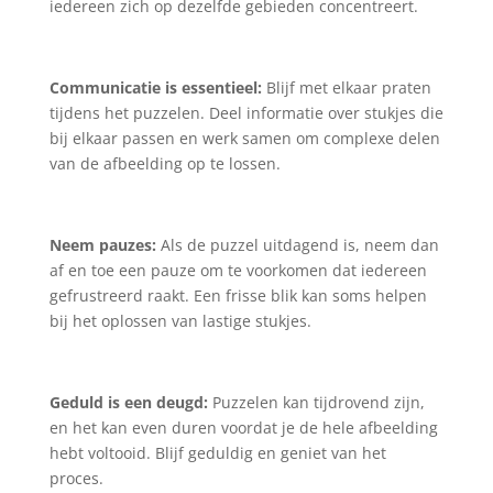
iedereen zich op dezelfde gebieden concentreert.
Communicatie is essentieel:
Blijf met elkaar praten
tijdens het puzzelen. Deel informatie over stukjes die
bij elkaar passen en werk samen om complexe delen
van de afbeelding op te lossen.
Neem pauzes:
Als de puzzel uitdagend is, neem dan
af en toe een pauze om te voorkomen dat iedereen
gefrustreerd raakt. Een frisse blik kan soms helpen
bij het oplossen van lastige stukjes.
Geduld is een deugd:
Puzzelen kan tijdrovend zijn,
en het kan even duren voordat je de hele afbeelding
hebt voltooid. Blijf geduldig en geniet van het
proces.