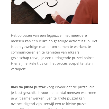
Het oplossen van een legpuzzel met meerdere
mensen kan een leuke en gezellige activiteit zijn. Het
is een geweldige manier om samen te werken, te
communiceren en te genieten van elkaars
gezelschap terwijl je een uitdagende puzzel oplost.
Hier zijn enkele tips om het proces soepel te laten
verlopen:
Kies de juiste puzzel:
Zorg ervoor dat de puzzel die
je kiest geschikt is voor het aantal mensen waarmee
je wilt samenwerken. Een te grote puzzel kan
overweldigend zijn, terwijl een te kleine puzzel