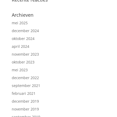
Archieven
mei 2025
december 2024
oktober 2024
april 2024
november 2023
oktober 2023
mei 2023
december 2022
september 2021
februari 2021
december 2019
november 2019
september 2019