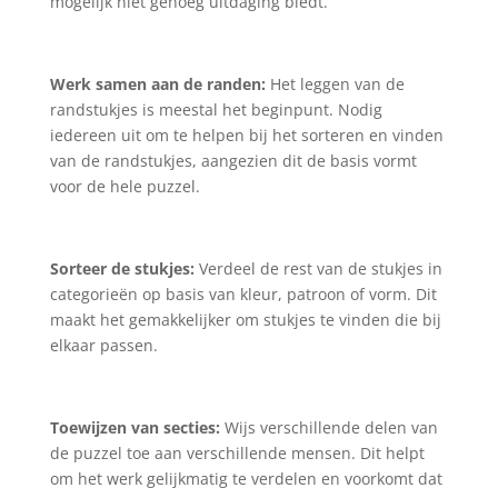
mogelijk niet genoeg uitdaging biedt.
Werk samen aan de randen:
Het leggen van de
randstukjes is meestal het beginpunt. Nodig
iedereen uit om te helpen bij het sorteren en vinden
van de randstukjes, aangezien dit de basis vormt
voor de hele puzzel.
Sorteer de stukjes:
Verdeel de rest van de stukjes in
categorieën op basis van kleur, patroon of vorm. Dit
maakt het gemakkelijker om stukjes te vinden die bij
elkaar passen.
Toewijzen van secties:
Wijs verschillende delen van
de puzzel toe aan verschillende mensen. Dit helpt
om het werk gelijkmatig te verdelen en voorkomt dat