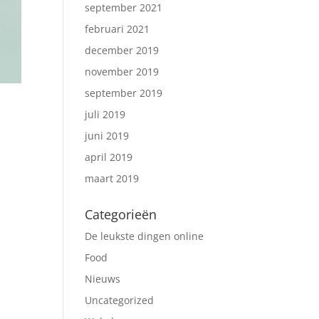
september 2021
februari 2021
december 2019
november 2019
september 2019
juli 2019
juni 2019
april 2019
maart 2019
Categorieën
De leukste dingen online
Food
Nieuws
Uncategorized