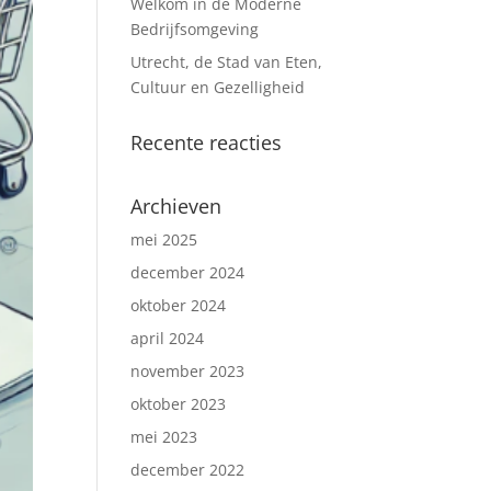
Welkom in de Moderne
Bedrijfsomgeving
Utrecht, de Stad van Eten,
Cultuur en Gezelligheid
Recente reacties
Archieven
mei 2025
december 2024
oktober 2024
april 2024
november 2023
oktober 2023
mei 2023
december 2022