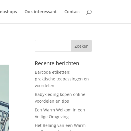
ebshops
Ook interessant
Contact
Recente berichten
Barcode etiketten:
praktische toepassingen en
voordelen
Babykleding kopen online:
voordelen en tips
Een Warm Welkom in een
Veilige Omgeving
Het Belang van een Warm