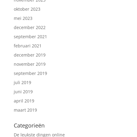
oktober 2023
mei 2023
december 2022
september 2021
februari 2021
december 2019
november 2019
september 2019
juli 2019
juni 2019
april 2019
maart 2019
Categorieën
De leukste dingen online