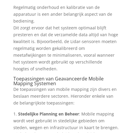
Regelmatig onderhoud en kalibratie van de
apparatuur is een ander belangrijk aspect van de
bediening.
Dit zorgt ervoor dat het systeem optimaal blijft
presteren en dat de verzamelde data altijd van hoge
kwaliteit is. Bijvoorbeeld, de Lidar-sensoren moeten
regelmatig worden gekalibreerd om
meetafwijkingen te minimaliseren, vooral wanneer
het systeem wordt gebruikt op verschillende
hoogtes of snelheden.
Toepassingen van Geavanceerde Mobile
Mapping Systemen
De toepassingen van mobile mapping zijn divers en
beslaan meerdere sectoren. Hieronder enkele van
de belangrijkste toepassingen:
1.
Stedelijke Planning en Beheer
: Mobile mapping
wordt veel gebruikt in stedelijke gebieden om
steden, wegen en infrastructuur in kaart te brengen.