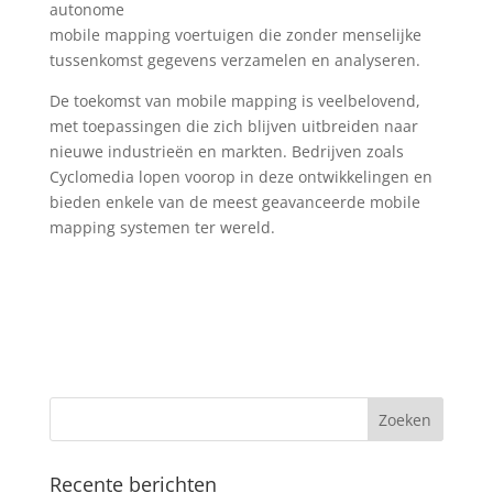
autonome
mobile mapping voertuigen die zonder menselijke
tussenkomst gegevens verzamelen en analyseren.
De toekomst van mobile mapping is veelbelovend,
met toepassingen die zich blijven uitbreiden naar
nieuwe industrieën en markten. Bedrijven zoals
Cyclomedia lopen voorop in deze ontwikkelingen en
bieden enkele van de meest geavanceerde mobile
mapping systemen ter wereld.
Recente berichten