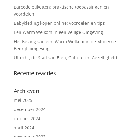
Barcode etiketten: praktische toepassingen en
voordelen
Babykleding kopen online: voordelen en tips
Een Warm Welkom in een Veilige Omgeving
Het Belang van een Warm Welkom in de Moderne
Bedrijfsomgeving
Utrecht, de Stad van Eten, Cultuur en Gezelligheid
Recente reacties
Archieven
mei 2025
december 2024
oktober 2024
april 2024
november 2023