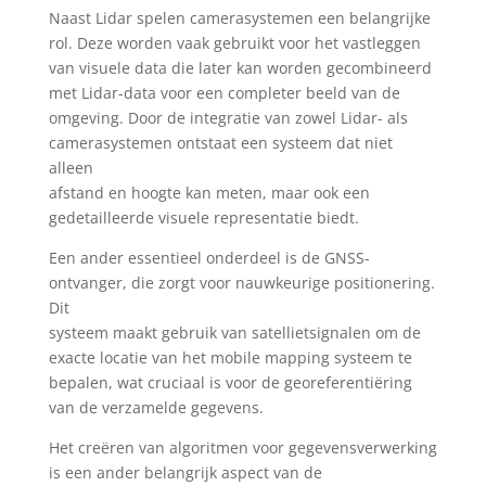
Naast Lidar spelen camerasystemen een belangrijke
rol. Deze worden vaak gebruikt voor het vastleggen
van visuele data die later kan worden gecombineerd
met Lidar-data voor een completer beeld van de
omgeving. Door de integratie van zowel Lidar- als
camerasystemen ontstaat een systeem dat niet
alleen
afstand en hoogte kan meten, maar ook een
gedetailleerde visuele representatie biedt.
Een ander essentieel onderdeel is de GNSS-
ontvanger, die zorgt voor nauwkeurige positionering.
Dit
systeem maakt gebruik van satellietsignalen om de
exacte locatie van het mobile mapping systeem te
bepalen, wat cruciaal is voor de georeferentiëring
van de verzamelde gegevens.
Het creëren van algoritmen voor gegevensverwerking
is een ander belangrijk aspect van de