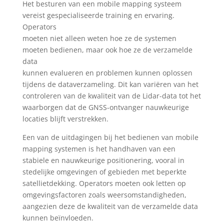
Het besturen van een mobile mapping systeem
vereist gespecialiseerde training en ervaring.
Operators
moeten niet alleen weten hoe ze de systemen
moeten bedienen, maar ook hoe ze de verzamelde
data
kunnen evalueren en problemen kunnen oplossen
tijdens de dataverzameling. Dit kan variëren van het
controleren van de kwaliteit van de Lidar-data tot het
waarborgen dat de GNSS-ontvanger nauwkeurige
locaties blijft verstrekken.
Een van de uitdagingen bij het bedienen van mobile
mapping systemen is het handhaven van een
stabiele en nauwkeurige positionering, vooral in
stedelijke omgevingen of gebieden met beperkte
satellietdekking. Operators moeten ook letten op
omgevingsfactoren zoals weersomstandigheden,
aangezien deze de kwaliteit van de verzamelde data
kunnen beïnvloeden.