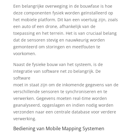
Een belangrijke overweging in de bouwfase is hoe
deze componenten fysiek worden geïnstalleerd op
het mobiele platform. Dit kan een voertuig zijn, zoals
een auto of een drone, afhankelijk van de
toepassing en het terrein. Het is van cruciaal belang
dat de sensoren stevig en nauwkeurig worden
gemonteerd om storingen en meetfouten te
voorkomen.
Naast de fysieke bouw van het systeem, is de
integratie van software net zo belangrijk. De
software
moet in staat zijn om de inkomende gegevens van de
verschillende sensoren te synchroniseren en te
verwerken. Gegevens moeten real-time worden
geanalyseerd, opgeslagen en indien nodig worden
verzonden naar een centrale database voor verdere
verwerking.
Bediening van Mobile Mapping Systemen