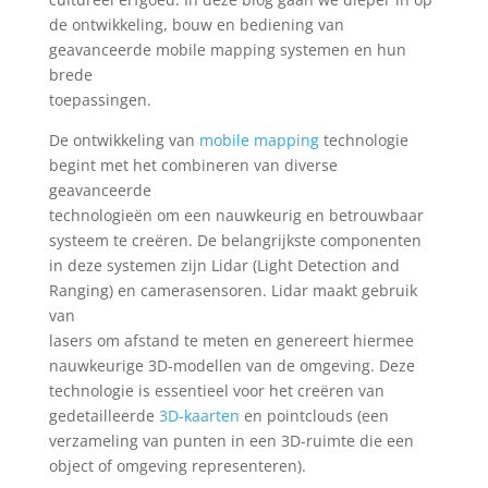
de ontwikkeling, bouw en bediening van
geavanceerde mobile mapping systemen en hun
brede
toepassingen.
De ontwikkeling van
mobile mapping
technologie
begint met het combineren van diverse
geavanceerde
technologieën om een nauwkeurig en betrouwbaar
systeem te creëren. De belangrijkste componenten
in deze systemen zijn Lidar (Light Detection and
Ranging) en camerasensoren. Lidar maakt gebruik
van
lasers om afstand te meten en genereert hiermee
nauwkeurige 3D-modellen van de omgeving. Deze
technologie is essentieel voor het creëren van
gedetailleerde
3D-kaarten
en pointclouds (een
verzameling van punten in een 3D-ruimte die een
object of omgeving representeren).