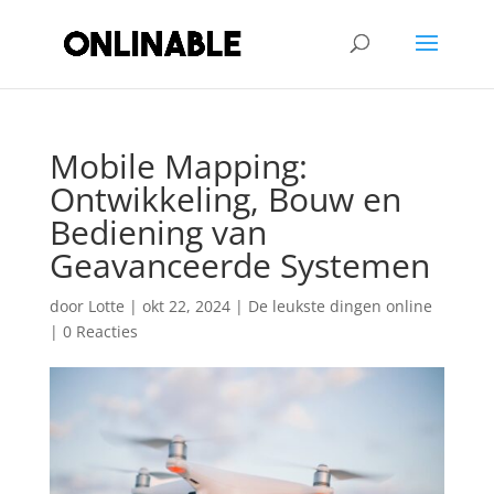
Mobile Mapping:
Ontwikkeling, Bouw en
Bediening van
Geavanceerde Systemen
door
Lotte
|
okt 22, 2024
|
De leukste dingen online
|
0 Reacties