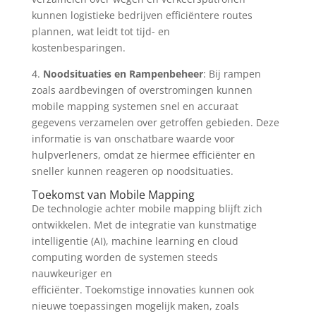
kunnen logistieke bedrijven efficiëntere routes
plannen, wat leidt tot tijd- en
kostenbesparingen.
4.
Noodsituaties en Rampenbeheer
: Bij rampen
zoals aardbevingen of overstromingen kunnen
mobile mapping systemen snel en accuraat
gegevens verzamelen over getroffen gebieden. Deze
informatie is van onschatbare waarde voor
hulpverleners, omdat ze hiermee efficiënter en
sneller kunnen reageren op noodsituaties.
Toekomst van Mobile Mapping
De technologie achter mobile mapping blijft zich
ontwikkelen. Met de integratie van kunstmatige
intelligentie (AI), machine learning en cloud
computing worden de systemen steeds
nauwkeuriger en
efficiënter. Toekomstige innovaties kunnen ook
nieuwe toepassingen mogelijk maken, zoals