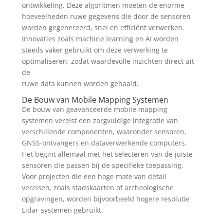
ontwikkeling. Deze algoritmen moeten de enorme
hoeveelheden ruwe gegevens die door de sensoren
worden gegenereerd, snel en efficiënt verwerken.
Innovaties zoals machine learning en AI worden
steeds vaker gebruikt om deze verwerking te
optimaliseren, zodat waardevolle inzichten direct uit
de
ruwe data kunnen worden gehaald.
De Bouw van Mobile Mapping Systemen
De bouw van geavanceerde mobile mapping
systemen vereist een zorgvuldige integratie van
verschillende componenten, waaronder sensoren,
GNSS-ontvangers en dataverwerkende computers.
Het begint allemaal met het selecteren van de juiste
sensoren die passen bij de specifieke toepassing.
Voor projecten die een hoge mate van detail
vereisen, zoals stadskaarten of archeologische
opgravingen, worden bijvoorbeeld hogere resolutie
Lidar-systemen gebruikt.